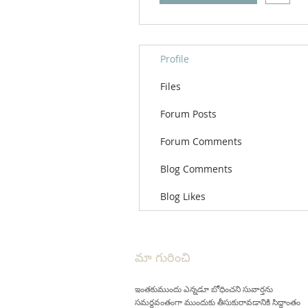
Profile
Files
Forum Posts
Forum Comments
Blog Comments
Blog Likes
మా గురించి
ఇంతకుముందు ఎన్నడూ బోధించని సువార్తను
సమర్థవంతంగా ముందుకు తీసుకురావడానికి సిద్ధాంతం