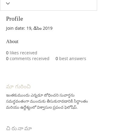
Profile
Join date: 19, డిసెం 2019
About
0
likes received
0
comments received
0
best answers
మా గురించి
ఇంతకుముందు ఎన్నడూ బోధించని సువార్తను
సమర్థవంతంగా ముందుకు తీసుకురావడానికి సిద్ధాంతం
మరియు ఉద్దేశ్యంలో విశ్వాసుల ప్రపంచ ఫెలోషిప్.
చిరునామా